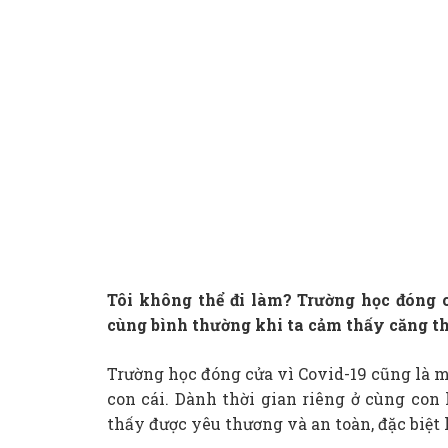
Tôi không thể đi làm? Trường học đóng c
cùng bình thường khi ta cảm thấy căng th
Trường học đóng cửa vì Covid-19 cũng là m
con cái. Dành thời gian riêng ở cùng con 
thấy được yêu thương và an toàn, đặc biệt 