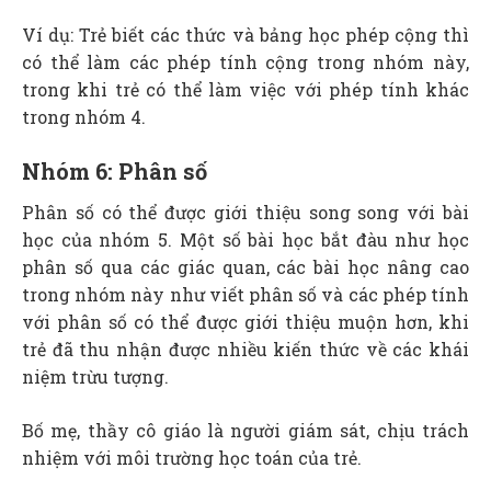
Ví dụ: Trẻ biết các thức và bảng học phép cộng thì
có thể làm các phép tính cộng trong nhóm này,
trong khi trẻ có thể làm việc với phép tính khác
trong nhóm 4.
Nhóm 6: Phân số
Phân số có thể được giới thiệu song song với bài
học của nhóm 5. Một số bài học bắt đàu như học
phân số qua các giác quan, các bài học nâng cao
trong nhóm này như viết phân số và các phép tính
với phân số có thể được giới thiệu muộn hơn, khi
trẻ đã thu nhận được nhiều kiến thức về các khái
niệm trừu tượng.
Bố mẹ, thầy cô giáo là người giám sát, chịu trách
nhiệm với môi trường học toán của trẻ.