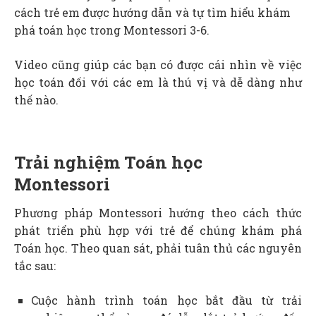
cách trẻ em được hướng dẫn và tự tìm hiểu khám
phá toán học trong Montessori 3-6.
Video cũng giúp các bạn có được cái nhìn về việc
học toán đối với các em là thú vị và dễ dàng như
thế nào.
Trải nghiệm Toán học
Montessori
Phương pháp Montessori hướng theo cách thức
phát triển phù hợp với trẻ để chúng khám phá
Toán học. Theo quan sát, phải tuân thủ các nguyên
tắc sau:
Cuộc hành trình toán học bắt đầu từ trải