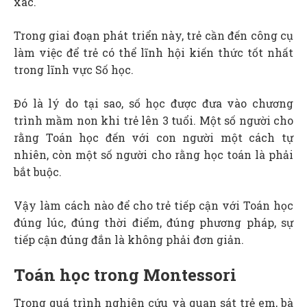
xác.
Trong giai đoạn phát triển này, trẻ cần đến công cụ
làm việc để trẻ có thể lĩnh hội kiến thức tốt nhất
trong lĩnh vực Số học.
Đó là lý do tại sao, số học được đưa vào chương
trình mầm non khi trẻ lên 3 tuổi. Một số người cho
rằng Toán học đến với con người một cách tự
nhiên, còn một số người cho rằng học toán là phải
bắt buộc.
Vậy làm cách nào để cho trẻ tiếp cận với Toán học
đúng lúc, đúng thời điểm, đúng phương pháp, sự
tiếp cận đúng đắn là không phải đơn giản.
Toán học trong Montessori
Trong quá trình nghiên cứu và quan sát trẻ em, bà