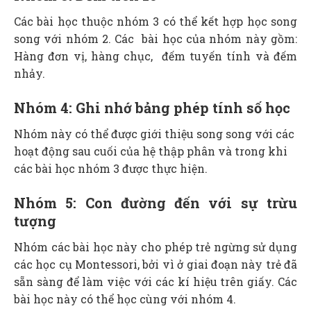
Các bài học thuộc nhóm 3 có thể kết hợp học song
song với nhóm 2. Các bài học của nhóm này gồm:
Hàng đơn vị, hàng chục, đếm tuyến tính và đếm
nhảy.
Nhóm 4: Ghi nhớ bảng phép tính số học
Nhóm này có thể được giới thiệu song song với các
hoạt động sau cuối của hệ thập phân và trong khi
các bài học nhóm 3 được thực hiện.
Nhóm 5: Con đường đến với sự trừu
tượng
Nhóm các bài học này cho phép trẻ ngừng sử dụng
các học cụ Montessori, bởi vì ở giai đoạn này trẻ đã
sẵn sàng để làm việc với các kí hiệu trên giấy. Các
bài học này có thể học cùng với nhóm 4.