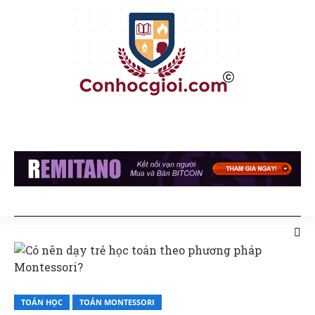
TOÁN HỌC
TOÁN MONTESSORI