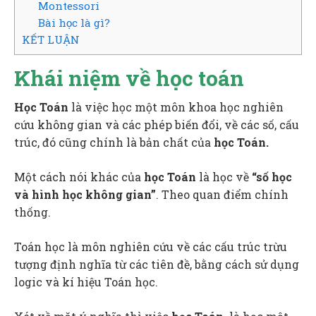
Montessori
Bài học là gì?
KẾT LUẬN
Khái niệm về học toán
Học Toán
là việc học một môn khoa học nghiên
cứu không gian và các phép biến đổi, về các số, cấu
trúc, đó cũng chính là bản chất của
học Toán.
Một cách nói khác của
học Toán
là học về
“số học
và hình học không gian”
. Theo quan điểm chính
thống.
Toán học là môn nghiên cứu về các cấu trúc trừu
tượng định nghĩa từ các tiên đề, bằng cách sử dụng
logic và kí hiệu Toán học.