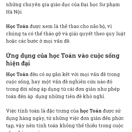
những chuyên gia giáo dục của Đại học Sư phạm
Hà Nội.
Học Toán
được xem là thể thao cho não bộ, vì
chúng ta có thể tháo gỡ và giải quyết theo quy luật
hoặc các bước ở mọi vấn đề.
Ứng dụng của học Toán vào cuộc sống
hiện đại
Học Toán
đều có sự gắn kết với mọi vấn đề trong
cuộc sống, hay một vấn đề nghiên cứu nào đó
trong đời sống áp dụng từ cái đơn giản như phép
toán đến áp dụng những tiên đề khó nghĩ.
Việc tính toán là đặc trưng của
học Toán
được sử
dụng hàng ngày, từ những việc đơn giản đến phức
tạp, vậy nên tính toán không thể thiếu trong cuộc