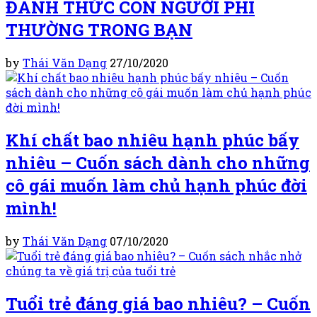
ĐÁNH THỨC CON NGƯỜI PHI
THƯỜNG TRONG BẠN
by
Thái Văn Dạng
27/10/2020
Khí chất bao nhiêu hạnh phúc bấy
nhiêu – Cuốn sách dành cho những
cô gái muốn làm chủ hạnh phúc đời
mình!
by
Thái Văn Dạng
07/10/2020
Tuổi trẻ đáng giá bao nhiêu? – Cuốn