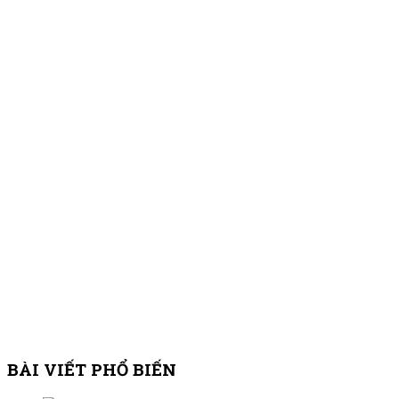
BÀI VIẾT PHỔ BIẾN