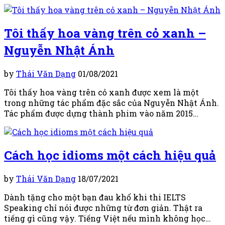
Tôi thấy hoa vàng trên cỏ xanh –
Nguyễn Nhật Ánh
by
Thái Văn Dạng
01/08/2021
Tôi thấy hoa vàng trên cỏ xanh được xem là một
trong những tác phẩm đặc sắc của Nguyễn Nhật Ánh.
Tác phẩm được dựng thành phim vào năm 2015…
Cách học idioms một cách hiệu quả
by
Thái Văn Dạng
18/07/2021
Dành tặng cho một bạn đau khổ khi thi IELTS
Speaking chỉ nói được những từ đơn giản. Thật ra
tiếng gì cũng vậy. Tiếng Việt nếu mình không học…