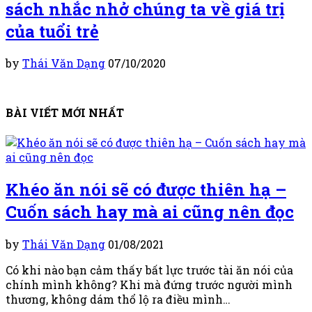
sách nhắc nhở chúng ta về giá trị
của tuổi trẻ
by
Thái Văn Dạng
07/10/2020
BÀI VIẾT MỚI NHẤT
Khéo ăn nói sẽ có được thiên hạ –
Cuốn sách hay mà ai cũng nên đọc
by
Thái Văn Dạng
01/08/2021
Có khi nào bạn cảm thấy bất lực trước tài ăn nói của
chính mình không? Khi mà đứng trước người mình
thương, không dám thổ lộ ra điều mình…