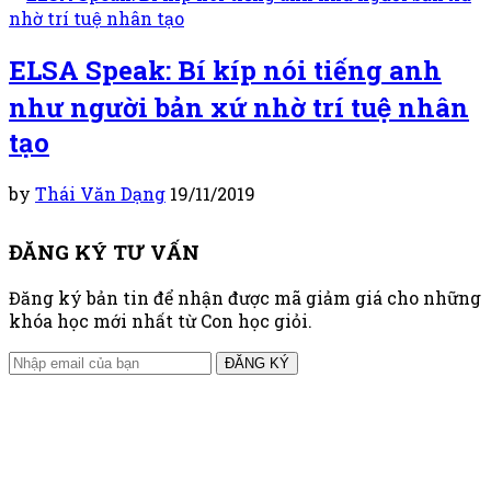
ELSA Speak: Bí kíp nói tiếng anh
như người bản xứ nhờ trí tuệ nhân
tạo
by
Thái Văn Dạng
19/11/2019
ĐĂNG KÝ TƯ VẤN
Đăng ký bản tin để nhận được mã giảm giá cho những
khóa học mới nhất từ Con học giỏi.
ĐĂNG KÝ