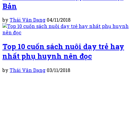
Bản
by
Thái Văn Dạng
04/11/2018
Top 10 cuốn sách nuôi dạy trẻ hay
nhất phụ huynh nên đọc
by
Thái Văn Dạng
03/11/2018