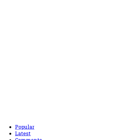
Popular
Latest
Comments