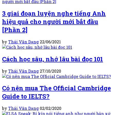
3 giai đoạn luyện nghe tiếng Anh
hiệu quả cho người mới bắt đầu
[Phần 2]
by
Thái Văn Dạng
22/06/2021
Cách học sâu, nhớ lâu bài đọc 101
by
Thái Văn Dạng
27/10/2020
Có nên mua The Official Cambridge
Guide to IELTS?
by
Thái Văn Dạng
02/02/2020