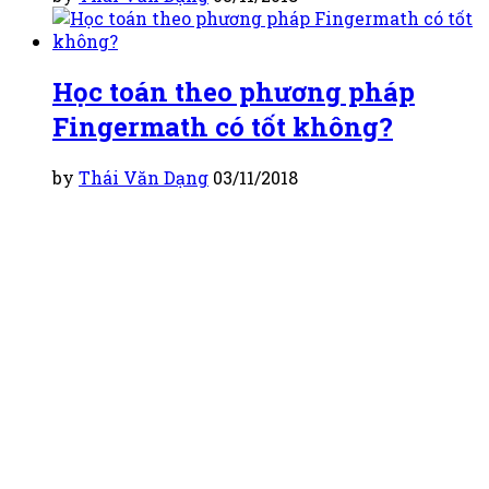
Học toán theo phương pháp
Fingermath có tốt không?
by
Thái Văn Dạng
03/11/2018