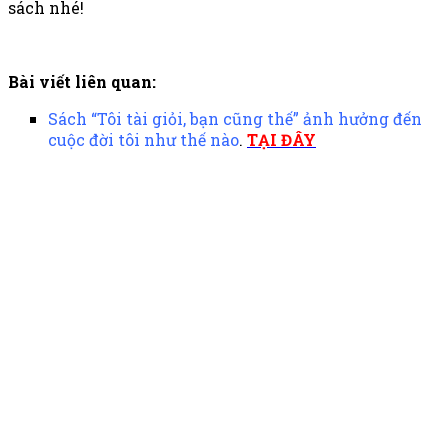
sách nhé!
Bài viết liên quan:
Sách “Tôi tài giỏi, bạn cũng thế” ảnh hưởng đến
cuộc đời tôi như thế nào
.
TẠI ĐÂY