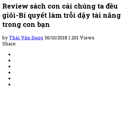
Review sách con cái chúng ta đều
giỏi-Bí quyết làm trỗi dậy tài năng
trong con bạn
by
Thái Văn Dạng
30/10/2018
1.201 Views
Share: