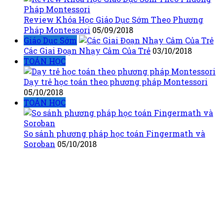
Review Khóa Học Giáo Dục Sớm Theo Phương
Pháp Montessori
05/09/2018
Giáo Dục Sớm
Các Giai Đoạn Nhạy Cảm Của Trẻ
03/10/2018
TOÁN HỌC
Dạy trẻ học toán theo phương pháp Montessori
05/10/2018
TOÁN HỌC
So sánh phương pháp học toán Fingermath và
Soroban
05/10/2018