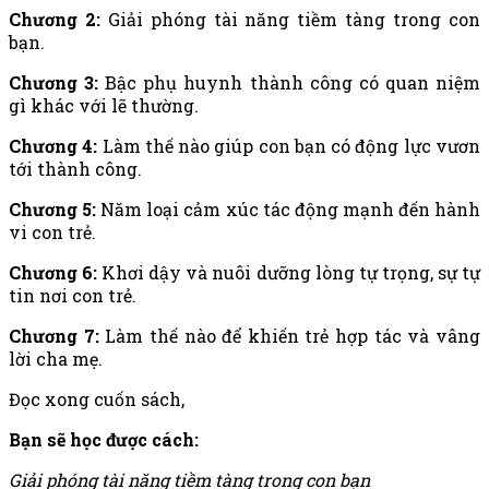
Chương 2:
Giải phóng tài năng tiềm tàng trong con
bạn.
Chương 3:
Bậc phụ huynh thành công có quan niệm
gì khác với lẽ thường.
Chương 4:
Làm thế nào giúp con bạn có động lực vươn
tới thành công.
Chương 5:
Năm loại cảm xúc tác động mạnh đến hành
vi con trẻ.
Chương 6:
Khơi dậy và nuôi dưỡng lòng tự trọng, sự tự
tin nơi con trẻ.
Chương 7:
Làm thế nào để khiến trẻ hợp tác và vâng
lời cha mẹ.
Đọc xong cuốn sách,
Bạn sẽ học được cách:
Giải phóng tài năng tiềm tàng trong con bạn