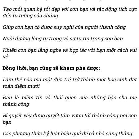
Tạo mối quan hệ tốt đẹp với con bạn và tác động tích cực
đến tư tưởng của chúng
Giúp con bạn có được suy nghĩ của người thành công
Nuôi dưỡng lòng tự trọng và sự tự tin trong con bạn
Khiến con bạn lắng nghe và hợp tác với bạn một cách vui
vẻ
Đồng thời, bạn cũng sẽ khám phá được:
Làm thế nào mà một đứa trẻ trở thành một học sinh đạt
toàn điểm mười
Đâu là niềm tin và thói quen của những bậc cha mẹ
thành công
Bí quyết xây dựng quyết tâm vươn tới thành công nơi con
bạn
Các phương thức kỷ luật hiệu quả để cả nhà cùng thắng