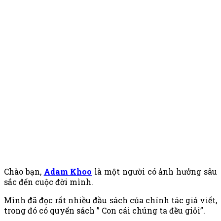
Chào bạn,
Adam Khoo
là một người có ảnh hưởng sâu
sắc đến cuộc đời mình.
Mình đã đọc rất nhiều đầu sách của chính tác giả viết,
trong đó có quyển sách ” Con cái chúng ta đều giỏi”.