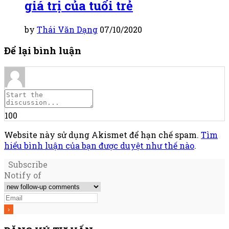
giá trị của tuổi trẻ
by
Thái Văn Dạng
07/10/2020
Để lại bình luận
100
Website này sử dụng Akismet để hạn chế spam.
Tìm
hiểu bình luận của bạn được duyệt như thế nào
.
Subscribe
Notify of