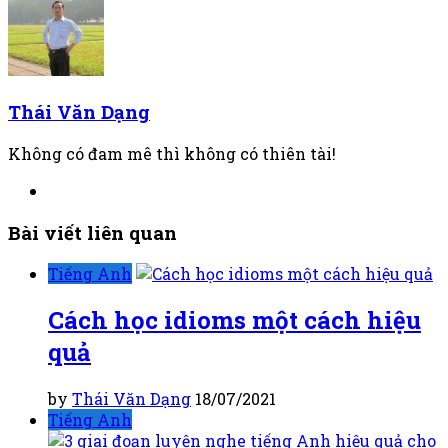
Thái Văn Dạng
Không có đam mê thì không có thiên tài!
Bài viết liên quan
Tiếng Anh
Cách học idioms một cách hiệu
quả
by
Thái Văn Dạng
18/07/2021
Tiếng Anh