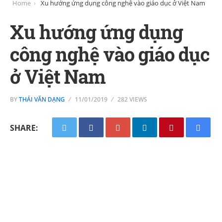
Home
Xu hướng ứng dụng công nghệ vào giáo dục ở Việt Nam
Xu hướng ứng dụng
công nghệ vào giáo dục
ở Việt Nam
BY
THÁI VĂN DẠNG
11/01/2019
282 VIEWS
SHARE: