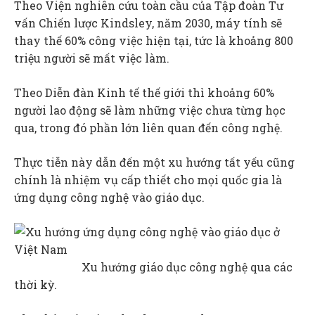
Theo Viện nghiên cứu toàn cầu của Tập đoàn Tư
vấn Chiến lược Kindsley, năm 2030, máy tính sẽ
thay thế 60% công việc hiện tại, tức là khoảng 800
triệu người sẽ mất việc làm.
Theo Diễn đàn Kinh tế thế giới thì khoảng 60%
người lao động sẽ làm những việc chưa từng học
qua, trong đó phần lớn liên quan đến công nghệ.
Thực tiễn này dẫn đến một xu hướng tất yếu cũng
chính là nhiệm vụ cấp thiết cho mọi quốc gia là
ứng dụng công nghệ vào giáo dục.
Xu hướng giáo dục công nghệ qua các
thời kỳ.