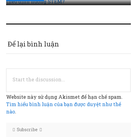
Để lại bình luận
Website này sử dụng Akismet để hạn chế spam.
Tìm hiểu bình luận của bạn được duyệt như thế
nào
.
Subscribe