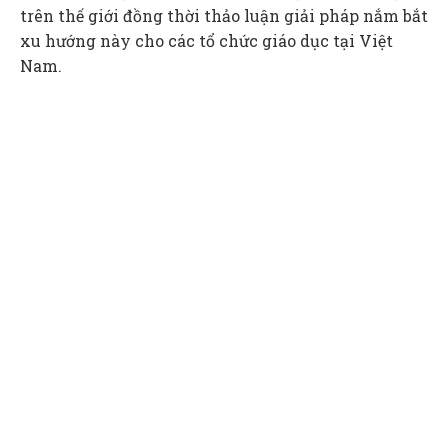
trên thế giới đồng thời thảo luận giải pháp nắm bắt
xu hướng này cho các tổ chức giáo dục tại Việt
Nam.