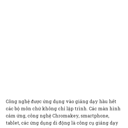
Công nghệ được ứng dụng vào giảng dạy hầu hết
các bộ môn chứ không chỉ lập trình. Các màn hình
cảm ứng, công nghệ Chromakey, smartphone,
tablet, các ứng dụng di động là công cụ giảng dạy