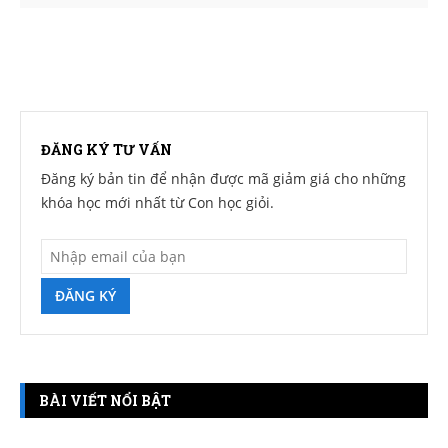
ĐĂNG KÝ TƯ VẤN
Đăng ký bản tin để nhận được mã giảm giá cho những
khóa học mới nhất từ Con học giỏi.
ĐĂNG KÝ
BÀI VIẾT NỔI BẬT