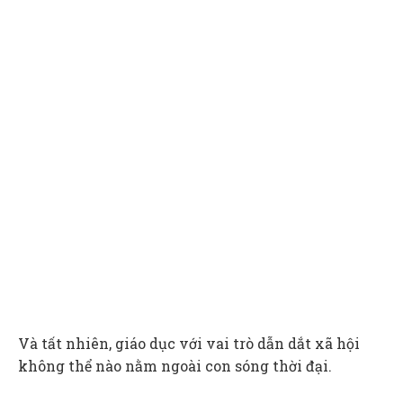
Và tất nhiên, giáo dục với vai trò dẫn dắt xã hội
không thể nào nằm ngoài con sóng thời đại.