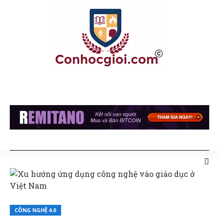
CÔNG NGHỆ 4.0