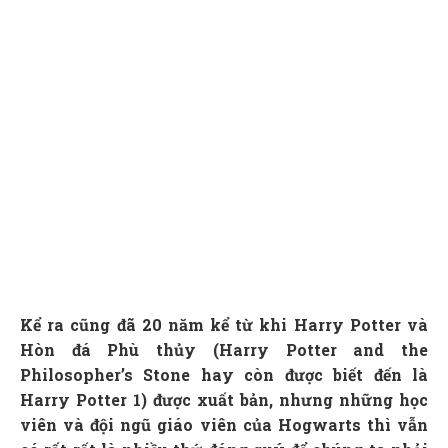
Kể ra cũng đã 20 năm kể từ khi Harry Potter và
Hòn đá Phù thủy (Harry Potter and the
Philosopher’s Stone hay còn được biết đến là
Harry Potter 1) được xuất bản, nhưng những học
viên và đội ngũ giáo viên của Hogwarts thì vẫn