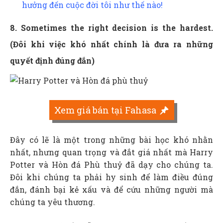
hưởng đến cuộc đời tôi như thế nào!
8. Sometimes the right decision is the hardest.
(Đôi khi việc khó nhất chính là đưa ra những
quyết định đúng đắn)
Xem giá bán tại Fahasa
Đây có lẽ là một trong những bài học khó nhằn
nhất, nhưng quan trọng và đắt giá nhất mà Harry
Potter và Hòn đá Phù thuỷ đã dạy cho chúng ta.
Đôi khi chúng ta phải hy sinh để làm điều đúng
đắn, đánh bại kẻ xấu và để cứu những người mà
chúng ta yêu thương.