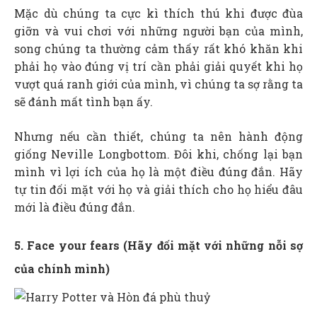
Mặc dù chúng ta cực kì thích thú khi được đùa
giỡn và vui chơi với những người bạn của mình,
song chúng ta thường cảm thấy rất khó khăn khi
phải họ vào đúng vị trí cần phải giải quyết khi họ
vượt quá ranh giới của mình, vì chúng ta sợ rằng ta
sẽ đánh mất tình bạn ấy.
Nhưng nếu cần thiết, chúng ta nên hành động
giống Neville Longbottom. Đôi khi, chống lại bạn
mình vì lợi ích của họ là một điều đúng đắn. Hãy
tự tin đối mặt với họ và giải thích cho họ hiểu đâu
mới là điều đúng đắn.
5. Face your fears (Hãy đối mặt với những nỗi sợ
của chính mình)