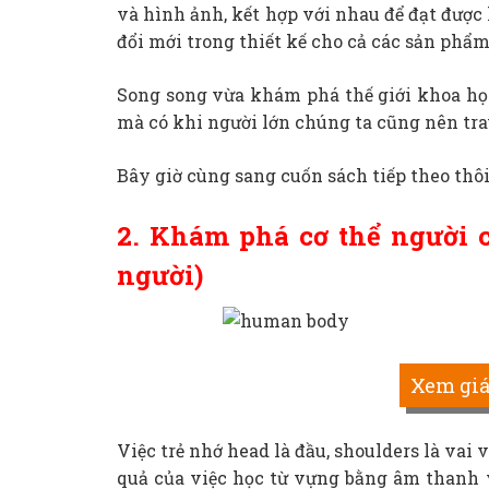
và hình ảnh, kết hợp với nhau để đạt được 
đổi mới trong thiết kế cho cả các sản phẩm
Song song vừa khám phá thế giới khoa học
mà có khi người lớn chúng ta cũng nên tra
Bây giờ cùng sang cuốn sách tiếp theo thôi
2. Khám phá cơ thể người 
người)
Xem giá 
Việc trẻ nhớ head là đầu, shoulders là vai
quả của việc học từ vựng bằng âm thanh 