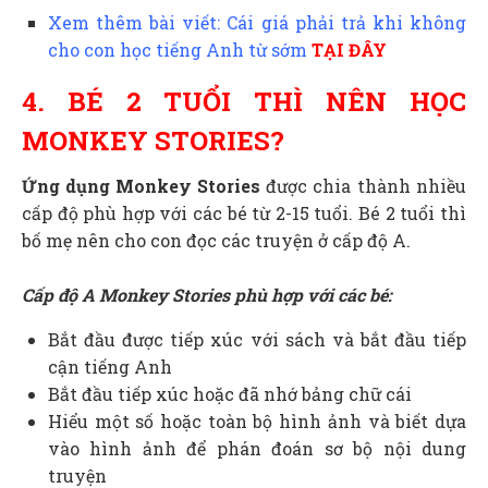
Xem thêm bài viết: Cái giá phải trả khi không
cho con học tiếng Anh từ sớm
TẠI ĐÂY
4. BÉ 2 TUỔI THÌ NÊN HỌC
MONKEY STORIES?
Ứng dụng Monkey Stories
được chia thành nhiều
cấp độ phù hợp với các bé từ 2-15 tuổi.
Bé 2 tuổi thì
bố mẹ nên cho con đọc các truyện ở cấp độ A.
Cấp độ A Monkey Stories phù hợp với các bé:
Bắt đầu được tiếp xúc với sách và bắt đầu tiếp
cận tiếng Anh
Bắt đầu tiếp xúc hoặc đã nhớ bảng chữ cái
Hiểu một số hoặc toàn bộ hình ảnh và biết dựa
vào hình ảnh để phán đoán sơ bộ nội dung
truyện