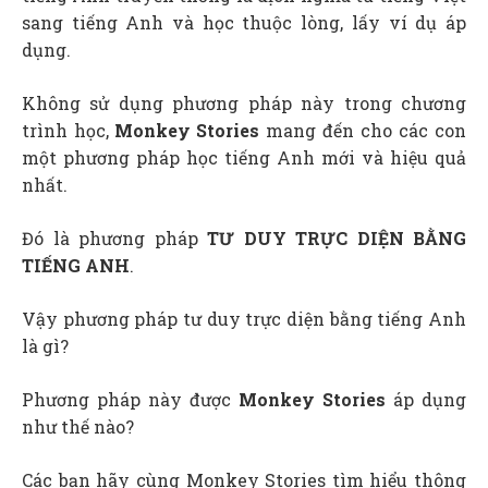
sang tiếng Anh và học thuộc lòng, lấy ví dụ áp
dụng.
Không sử dụng phương pháp này trong chương
trình học,
Monkey Stories
mang đến cho các con
một phương pháp học tiếng Anh mới và hiệu quả
nhất.
Đó là phương pháp
TƯ DUY TRỰC DIỆN BẰNG
TIẾNG ANH
.
Vậy phương pháp tư duy trực diện bằng tiếng Anh
là gì?
Phương pháp này được
Monkey Stories
áp dụng
như thế nào?
Các bạn hãy cùng Monkey Stories tìm hiểu thông