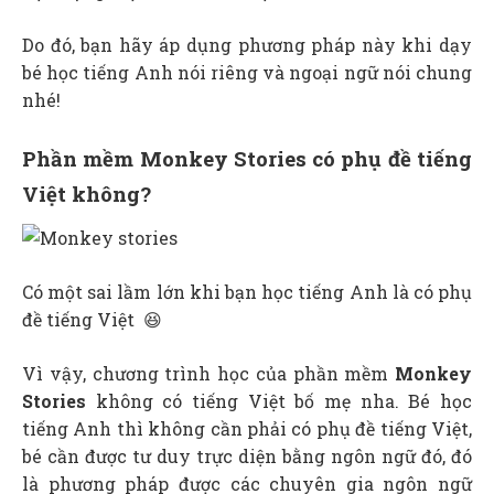
Do đó, bạn hãy áp dụng phương pháp này khi dạy
bé học tiếng Anh nói riêng và ngoại ngữ nói chung
nhé!
Phần mềm Monkey Stories có phụ đề tiếng
Việt không?
Có một sai lầm lớn khi bạn học tiếng Anh là có phụ
đề tiếng Việt 😆
Vì vậy, chương trình học của phần mềm
Monkey
Stories
không có tiếng Việt bố mẹ nha. Bé học
tiếng Anh thì không cần phải có phụ đề tiếng Việt,
bé cần được tư duy trực diện bằng ngôn ngữ đó, đó
là phương pháp được các chuyên gia ngôn ngữ