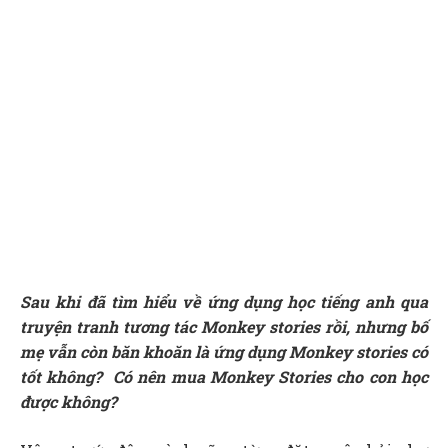
Sau khi đã tìm hiểu về ứng dụng học tiếng anh qua
truyện tranh tương tác Monkey stories rồi, nhưng bố
mẹ vẫn còn băn khoăn là ứng dụng Monkey stories có
tốt không? Có nên mua Monkey Stories cho con học
được không?