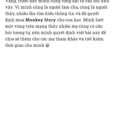
Vâng, trước đây mình cũng từng đặt ra câu hỏi như
vậy. Vì mình cũng là người làm cha, cũng là người
thầy, nhiều lần tìm hiểu thông tin và đã quyết
định mua
Monkey Story
cho con học. Mình lướt
một vòng trên mạng thấy nhiều mẹ cũng có câu
hỏi tương tự, nên mình quyết định viết bài này để
chia sẻ thêm cho các mẹ tham khảo và tiết kiệm
thời gian cho mình 😀